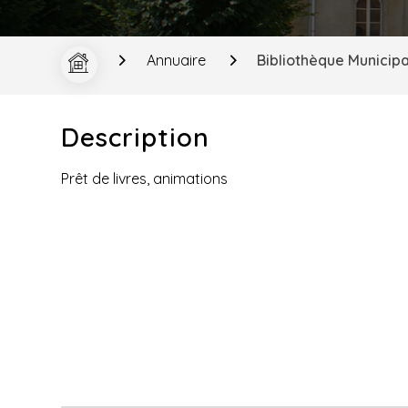
Annuaire
Bibliothèque Municip
Description
Prêt de livres, animations