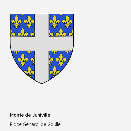
Mairie de Juniville
Place Général de Gaulle