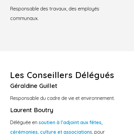
Responsable des travaux, des employés
communaux.
Les Conseillers Délégués
Géraldine Guillet
Responsable du cadre de vie et environnement.
Laurent Boutry
Déléguée en
soutien à l’adjoint aux fêtes,
cérémonies, culture et associations
, pour