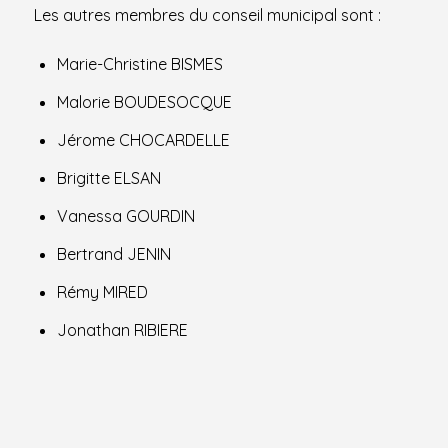
Les autres membres du conseil municipal sont :
Marie-Christine BISMES
Malorie BOUDESOCQUE
Jérome CHOCARDELLE
Brigitte ELSAN
Vanessa GOURDIN
Bertrand JENIN
Rémy MIRED
Jonathan RIBIERE