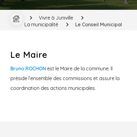
Vivre à Juniville
La municipalité
Le Conseil Municipal
Le Maire
Bruno ROCHON
est le Maire de la commune. Il
préside l’ensemble des commissions et assure la
coordination des actions municipales.