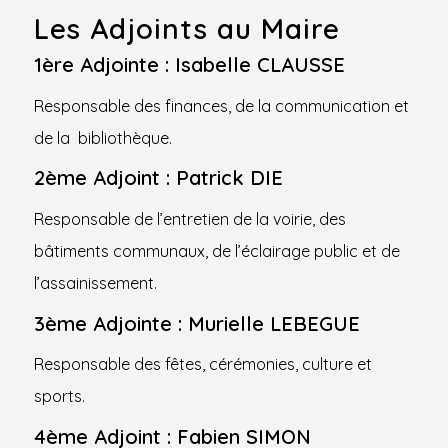
Les Adjoints au Maire
1ère Adjointe : Isabelle CLAUSSE
Responsable des finances, de la communication et
de la bibliothèque.
2ème Adjoint : Patrick DIE
Responsable de l’entretien de la voirie, des
bâtiments communaux, de l’éclairage public et de
l’assainissement.
3ème Adjointe : Murielle LEBEGUE
Responsable des fêtes, cérémonies, culture et
sports.
4ème Adjoint : Fabien SIMON