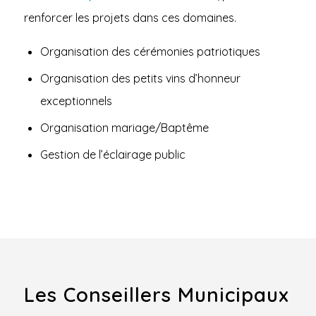
renforcer les projets dans ces domaines.
Organisation des cérémonies patriotiques
Organisation des petits vins d’honneur
exceptionnels
Organisation mariage/Baptême
Gestion de l’éclairage public
Les Conseillers Municipaux