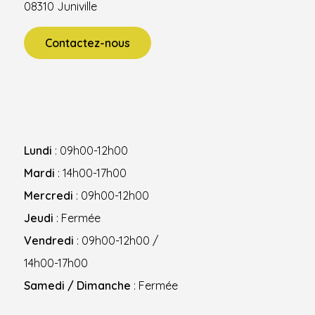
08310 Juniville
Contactez-nous
Lundi
: 09h00-12h00
Mardi
: 14h00-17h00
Mercredi
: 09h00-12h00
Jeudi
: Fermée
Vendredi
: 09h00-12h00 /
14h00-17h00
Samedi / Dimanche
: Fermée