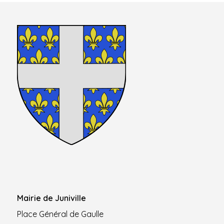
Mairie de Juniville
Place Général de Gaulle