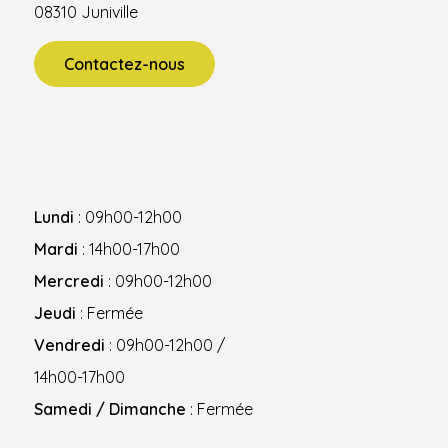
08310 Juniville
Contactez-nous
Lundi
: 09h00-12h00
Mardi
: 14h00-17h00
Mercredi
: 09h00-12h00
Jeudi
: Fermée
Vendredi
: 09h00-12h00 /
14h00-17h00
Samedi / Dimanche
: Fermée