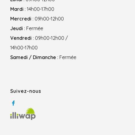
Mardi
: 14h00-17h00
Mercredi
: 09h00-12h00
Jeudi
: Fermée
Vendredi
: 09h00-12h00 /
14h00-17h00
Samedi / Dimanche
: Fermée
Suivez-nous