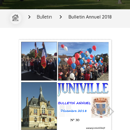
Bulletin
Bulletin Annuel 2018