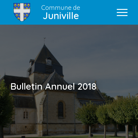
Commune de
Juniville
Bulletin Annuel 2018