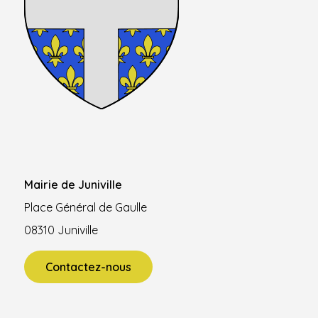
Mairie de Juniville
Place Général de Gaulle
08310 Juniville
Contactez-nous