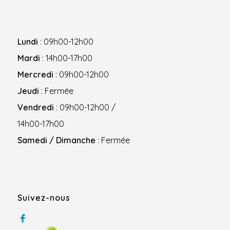
Lundi
: 09h00-12h00
Mardi
: 14h00-17h00
Mercredi
: 09h00-12h00
Jeudi
: Fermée
Vendredi
: 09h00-12h00 /
14h00-17h00
Samedi / Dimanche
: Fermée
Suivez-nous