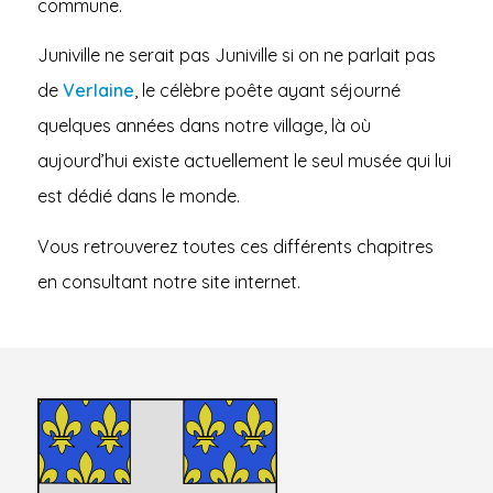
commune.
Juniville ne serait pas Juniville si on ne parlait pas
de
Verlaine
, le célèbre poête ayant séjourné
quelques années dans notre village, là où
aujourd’hui existe actuellement le seul musée qui lui
est dédié dans le monde.
Vous retrouverez toutes ces différents chapitres
en consultant notre site internet.