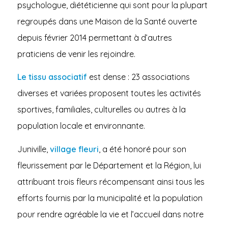
psychologue, diététicienne qui sont pour la plupart
regroupés dans une Maison de la Santé ouverte
depuis février 2014 permettant à d’autres
praticiens de venir les rejoindre.
Le tissu associatif
est dense : 23 associations
diverses et variées proposent toutes les activités
sportives, familiales, culturelles ou autres à la
population locale et environnante.
Juniville,
village fleuri
, a été honoré pour son
fleurissement par le Département et la Région, lui
attribuant trois fleurs récompensant ainsi tous les
efforts fournis par la municipalité et la population
pour rendre agréable la vie et l’accueil dans notre