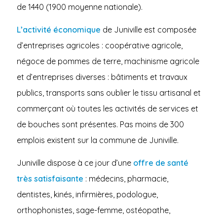
de 1440 (1900 moyenne nationale).
L’activité économique
de Juniville est composée
d’entreprises agricoles : coopérative agricole,
négoce de pommes de terre, machinisme agricole
et d’entreprises diverses : bâtiments et travaux
publics, transports sans oublier le tissu artisanal et
commerçant où toutes les activités de services et
de bouches sont présentes. Pas moins de 300
emplois existent sur la commune de Juniville.
Juniville dispose à ce jour d’une
offre de santé
très satisfaisante
: médecins, pharmacie,
dentistes, kinés, infirmières, podologue,
orthophonistes, sage-femme, ostéopathe,