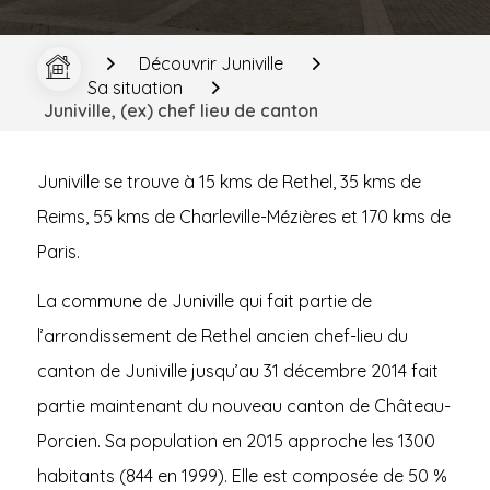
Découvrir Juniville
Sa situation
Juniville, (ex) chef lieu de canton
Juniville se trouve à 15 kms de Rethel, 35 kms de
Reims, 55 kms de Charleville-Mézières et 170 kms de
Paris.
La commune de Juniville qui fait partie de
l’arrondissement de Rethel ancien chef-lieu du
canton de Juniville jusqu’au 31 décembre 2014 fait
partie maintenant du nouveau canton de Château-
Porcien. Sa population en 2015 approche les 1300
habitants (844 en 1999). Elle est composée de 50 %